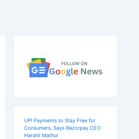
UPI Payments to Stay Free for
Consumers, Says Razorpay CEO
Harshil Mathur