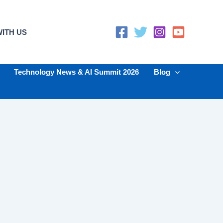
ITH US
Technology News & AI Summit 2026
Blog