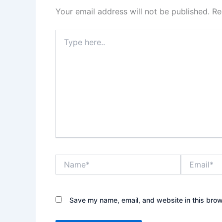
Your email address will not be published.
Re
Type
here..
Name*
Email*
Save my name, email, and website in this brow