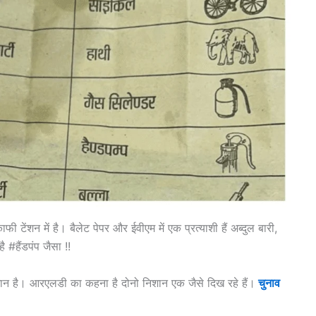
टेंशन में है। बैलेट पेपर और ईवीएम में एक प्रत्याशी हैं अब्दुल बारी,
 #हैंडपंप जैसा !!
िशान है। आरएलडी का कहना है दोनो निशान एक जैसे दिख रहे हैं।
चुनाव