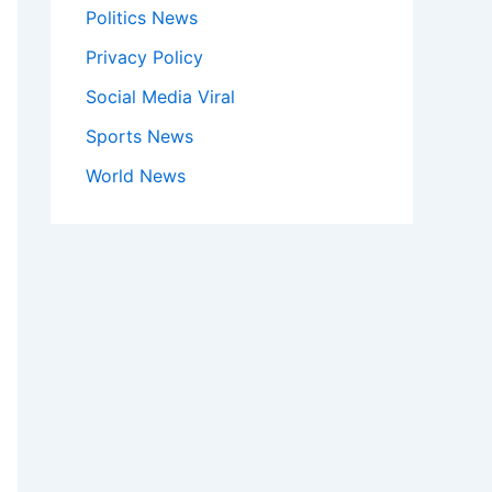
Politics News
Privacy Policy
Social Media Viral
Sports News
World News