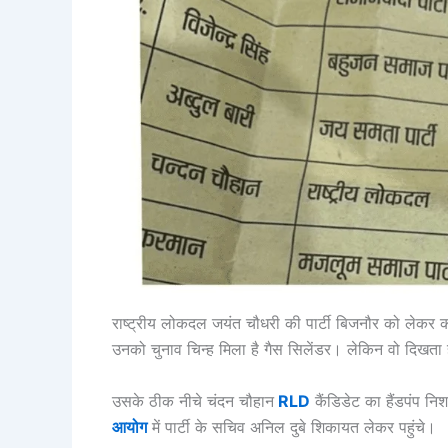
राष्ट्रीय लोकदल जयंत चौधरी की पार्टी बिजनौर को लेकर काफी 
उनको चुनाव चिन्ह मिला है गैस सिलेंडर। लेकिन वो दिखता है
उसके ठीक नीचे चंदन चौहान
RLD
कैंडिडेट का हैंडपंप न
आयोग
में पार्टी के सचिव अनिल दुबे शिकायत लेकर पहुंचे।