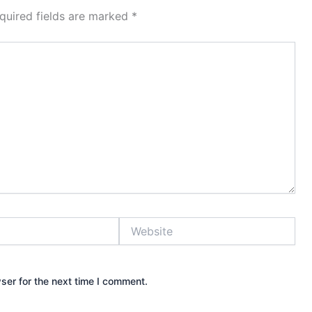
quired fields are marked
*
Website
ser for the next time I comment.