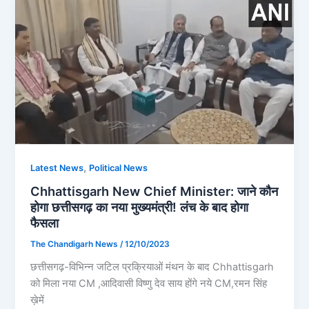
,
Latest News
Political News
Chhattisgarh New Chief Minister: जाने कौन
होगा छत्तीसगढ़ का नया मुख्यमंत्री! लंच के बाद होगा
फैसला
The Chandigarh News
/
12/10/2023
छत्तीसगढ़-विभिन्न जटिल प्रक्रियाओं मंथन के बाद Chhattisgarh
को मिला नया CM ,आदिवासी विष्णु देव साय होंगे नये CM,रमन सिंह
ख़ेमें