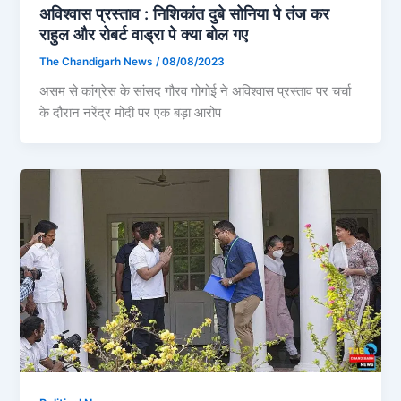
अविश्वास प्रस्ताव : निशिकांत दुबे सोनिया पे तंज कर
राहुल और रोबर्ट वाड्रा पे क्या बोल गए
The Chandigarh News
/
08/08/2023
असम से कांग्रेस के सांसद गौरव गोगोई ने अविश्वास प्रस्ताव पर चर्चा
के दौरान नरेंद्र मोदी पर एक बड़ा आरोप