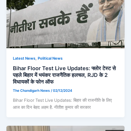
,
Latest News
Political News
Bihar Floor Test Live Updates: फ्लोर टेस्ट से
पहले बिहार में भयंकर राजनैतिक हलचल, RJD के 2
विधायकों के फोन ऑफ
The Chandigarh News
/
02/12/2024
Bihar Floor Test Live Updates: बिहार की राजनीति के लिए
आज का दिन बेहद अहम है. नीतीश कुमार की सरकार