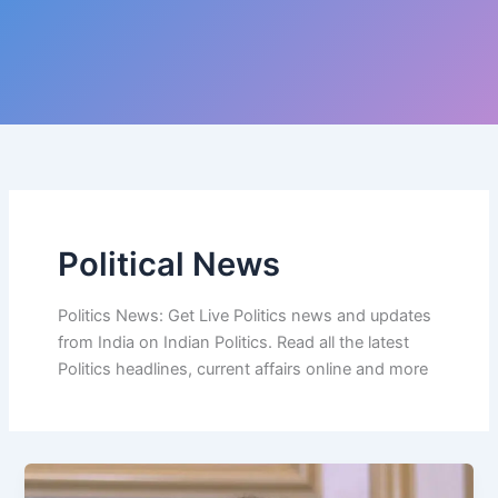
Political News
Politics News: Get Live Politics news and updates
from India on Indian Politics. Read all the latest
Politics headlines, current affairs online and more