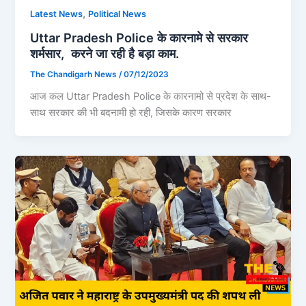
,
Latest News
Political News
Uttar Pradesh Police के कारनामे से सरकार
शर्मसार, करने जा रही है बड़ा काम.
The Chandigarh News
/
07/12/2023
आज कल Uttar Pradesh Police के कारनामो से प्रदेश के साथ-
साथ सरकार की भी बदनामी हो रही, जिसके कारण सरकार