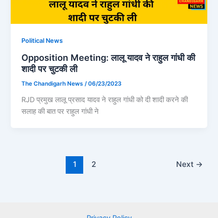
Political News
Opposition Meeting: लालू यादव ने राहुल गांधी की
शादी पर चुटकी ली
The Chandigarh News
/
06/23/2023
RJD प्रमुख लालू प्रसाद यादव ने राहुल गांधी को दी शादी करने की
सलाह की बात पर राहुल गांधी ने
1
2
Next
→
Privacy Policy