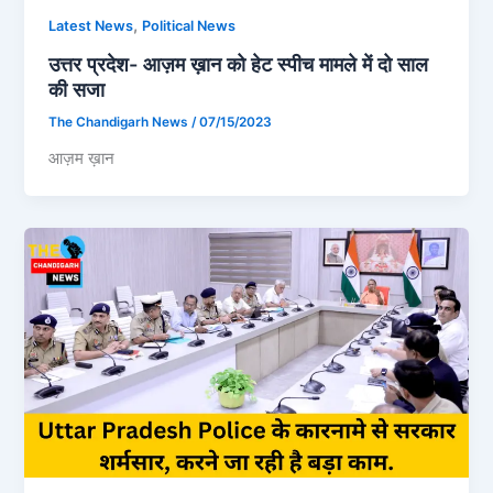
,
Latest News
Political News
उत्तर प्रदेश- आज़म ख़ान को हेट स्पीच मामले में दो साल
की सजा
The Chandigarh News
/
07/15/2023
आज़म ख़ान