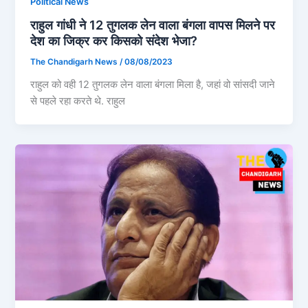
Political News
राहुल गांधी ने 12 तुगलक लेन वाला बंगला वापस मिलने पर
देश का जिक्र कर किसको संदेश भेजा?
The Chandigarh News
/
08/08/2023
राहुल को वही 12 तुगलक लेन वाला बंगला मिला है, जहां वो सांसदी जाने
से पहले रहा करते थे. राहुल