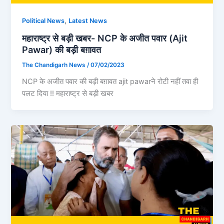
,
Political News
Latest News
महाराष्ट्र से बड़ी खबर- NCP के अजीत पवार (Ajit
Pawar) की बड़ी बग़ावत
The Chandigarh News
/
07/02/2023
NCP के अजीत पवार की बड़ी बग़ावत ajit pawarने रोटी नहीं तवा ही
पलट दिया !! महाराष्ट्र से बड़ी खबर