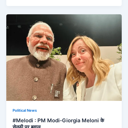
Political News
#Melodi : PM Modi-Giorgia Meloni के
सेल्फी पर बवाल