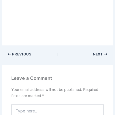
PREVIOUS
NEXT
Leave a Comment
Your email address will not be published.
Required
fields are marked
*
Type
here..