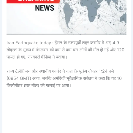
Iran Earthquake today : ईरान के उत्तरपूर्वी शहर कश्मीर में आए 4.9
तीव्रता के भूकंप में मंगलवार को कम से कम चार लोगों की मौत हो गई और 120
घायल हो गए, सरकारी मीडिया ने बताया।
राज्य टेलीविजन और स्थानीय गवर्नर ने कहा कि भूकंप दोपहर 1:24 बजे
(0954 GMT) आया, जबकि अमेरिकी भूवैज्ञानिक सर्वेक्षण ने कहा कि यह 10
किलोमीटर (छह मील) की गहराई पर आया।