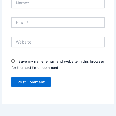
Email*
Website
Save my name, email, and website in this browser
for the next time I comment.