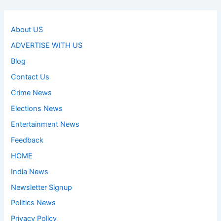
About US
ADVERTISE WITH US
Blog
Contact Us
Crime News
Elections News
Entertainment News
Feedback
HOME
India News
Newsletter Signup
Politics News
Privacy Policy