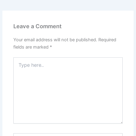
Leave a Comment
Your email address will not be published.
Required
fields are marked
*
Type
here..
Name*