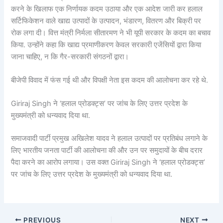
करने के खिलाफ एक निर्णायक कदम उठाया और एक आदेश जारी कर हलाल
सर्टिफिकेशन वाले खाद्य उत्पादों के उत्पादन, भंडारण, वितरण और बिक्री पर
रोक लगा दी। वित्त मंत्री निर्मला सीतारमण ने भी यूपी सरकार के कदम का बचाव
किया. उन्होंने कहा कि खाद्य प्रमाणीकरण केवल सरकारी एजेंसियों द्वारा किया
जाना चाहिए, न कि गैर-सरकारी संगठनों द्वारा।
बीजेपी विवाद में फंस गई थी और विपक्षी नेता इस कदम की आलोचना कर रहे थे.
Giriraj Singh ने ‘हलाल प्रोडक्ट्स’ पर जांच के लिए उत्तर प्रदेश के
मुख्यमंत्री को धन्यवाद दिया था.
समाजवादी पार्टी प्रमुख अखिलेश यादव ने हलाल उत्पादों पर प्रतिबंध लगाने के
लिए भारतीय जनता पार्टी की आलोचना की और उन पर समुदायों के बीच दरार
पैदा करने का आरोप लगाया। उस वक्त Giriraj Singh ने ‘हलाल प्रोडक्ट्स’
पर जांच के लिए उत्तर प्रदेश के मुख्यमंत्री को धन्यवाद दिया था.
PREVIOUS
NEXT