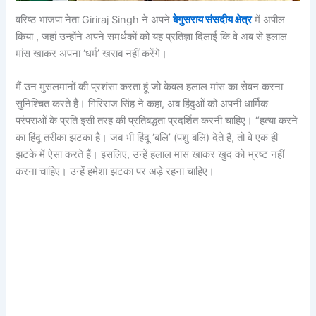
वरिष्ठ भाजपा नेता Giriraj Singh ने अपने
बेगुसराय संसदीय क्षेत्र
में अपील
किया , जहां उन्होंने अपने समर्थकों को यह प्रतिज्ञा दिलाई कि वे अब से हलाल
मांस खाकर अपना ‘धर्म’ खराब नहीं करेंगे।
मैं उन मुसलमानों की प्रशंसा करता हूं जो केवल हलाल मांस का सेवन करना
सुनिश्चित करते हैं। गिरिराज सिंह ने कहा, अब हिंदुओं को अपनी धार्मिक
परंपराओं के प्रति इसी तरह की प्रतिबद्धता प्रदर्शित करनी चाहिए। “हत्या करने
का हिंदू तरीका झटका है। जब भी हिंदू ‘बलि’ (पशु बलि) देते हैं, तो वे एक ही
झटके में ऐसा करते हैं। इसलिए, उन्हें हलाल मांस खाकर खुद को भ्रष्ट नहीं
करना चाहिए। उन्हें हमेशा झटका पर अड़े रहना चाहिए।