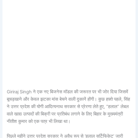
Giriraj Singh ने एक नए बिजनेस मॉडल की जरूरत पर भी जोर दिया जिसमें
बूचड़खाने और केवल झटका मांस बेचने वाली दुकानें होंगी। कुछ हफ़्ते पहले, सिंह
ने उत्तर प्रदेश की योगी आदित्यनाथ सरकार से प्रेरणा लेते हुए, “हलाल” लेबल
वाले खाद्य उत्पादों की बिक्री पर प्रतिबंध लगाने के लिए बिहार के मुख्यमंत्री
नीतीश कुमार को एक पत्र भी लिखा था।
पिछले महीने उत्तर प्रदेश सरकार ने अवैध रूप से ‘हलाल सर्टिफिकेट’ जारी