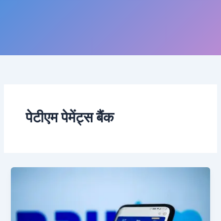
पेटीएम पेमेंट्स बैंक