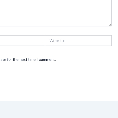
Website
ser for the next time I comment.