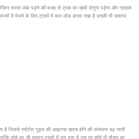
 लेकिन रास्ता लंबा पड़ने की वजह से ट्रक का खर्चा दोगुना पड़ेगा और ग्राहक
े राज्यों में भेजने के लिए ट्रकों में माल लोड करवा रखा है उनकी भी समस्या
ै जिससे स्पोर्टस गुड्स की आइटम्स खराब होने की संभावना बढ़ जाती
ांकि लोहे का जी सामान ट्रकों में भरा पड़ा है उस पर कोई भी मौसम का