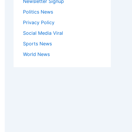
Newsletter Signup
Politics News
Privacy Policy
Social Media Viral
Sports News
World News