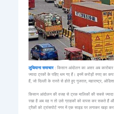
लुधियाना समाचार
: किसान आंदोलन का असर अब कारोबार पर प
ज्यादा ट्रकों के पहिए थम गए हैं। इनमें करोड़ों रुपए का कप
हैं, जो दिल्ली के रास्ते से होते हुए गुजरात, महाराष्ट्र, ओ
किसान आंदोलन की वजह से ट्रक मालिकों की सबसे ज्यादा सम
रखा है अब वह न तो उसे ग्राहकों को वापस कर सकते हैं और 
ट्रैकों को ट्रांसपोर्ट नगर में एक साइड पर लगाकर खड़ा कर