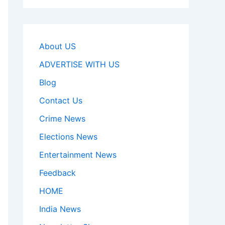
About US
ADVERTISE WITH US
Blog
Contact Us
Crime News
Elections News
Entertainment News
Feedback
HOME
India News