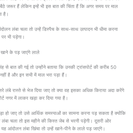
ठे जरूर हैं लेकिन इन्हें भी इस बात की चिंता हैं कि अगर समय पर माल
ा है।
ंदोलन लंबा चला तो उन्हें डिस्पैच के साथ-साथ उत्पादन भी धीमा करना
 पर भी पड़ेगा।
खाने के पड़ जाएंगे लाले
िंह से बात की गई तो उन्होंने बताया कि उनकी ट्रांसपोर्ट की करीब 50
नहीं है और इन सभी में माल भरा पड़ा हैं।
सरे लंबे रास्ते से भेज दिया जाए तो क्या वह इसका अधिक किराया अदा करेंगे
ोर्ट नगर में लाकर खड़ा कर दिया गया है।
खड़ा हो जाए तो उसे आर्थिक समस्याओं का सामना करना पड़ सकता है क्योंकि
लंबा चला तो इस महीने की किस्त जेब से भरनी पड़ेगी। दूसरी ओर
यह आंदोलन लंबा खिंचा तो उन्हें खाने-पीने के लाले पड़ जाएंगे।