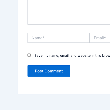
Name*
Email*
Save my name, email, and website in this brow