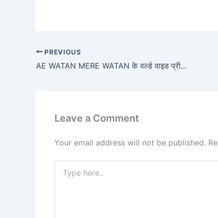
PREVIOUS
AE WATAN MERE WATAN के वर्ल्ड वाइड प्रीमियर की घोषणा, 21 मार्च को होगा प्रीमियर
Leave a Comment
Your email address will not be published.
Re
Type
here..