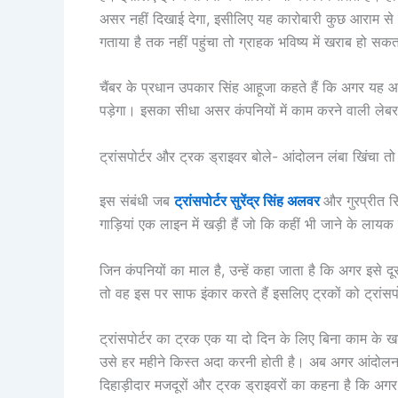
असर नहीं दिखाई देगा, इसीलिए यह कारोबारी कुछ आराम से बै
गताया है तक नहीं पहुंचा तो ग्राहक भविष्य में खराब हो सकत
चैंबर के प्रधान उपकार सिंह आहूजा कहते हैं कि अगर यह आ
पड़ेगा। इसका सीधा असर कंपनियों में काम करने वाली लेबर
ट्रांसपोर्टर और ट्रक ड्राइवर बोले- आंदोलन लंबा खिंचा तो 
इस संबंधी जब
ट्रांसपोर्टर सुरेंद्र सिंह अलवर
और गुरप्रीत स
गाड़ियां एक लाइन में खड़ी हैं जो कि कहीं भी जाने के लायक 
जिन कंपनियों का माल है, उन्हें कहा जाता है कि अगर इसे दू
तो वह इस पर साफ इंकार करते हैं इसलिए ट्रकों को ट्रांसप
ट्रांसपोर्टर का ट्रक एक या दो दिन के लिए बिना काम के 
उसे हर महीने किस्त अदा करनी होती है। अब अगर आंदोलन 
दिहाड़ीदार मजदूरों और ट्रक ड्राइवरों का कहना है कि अगर 