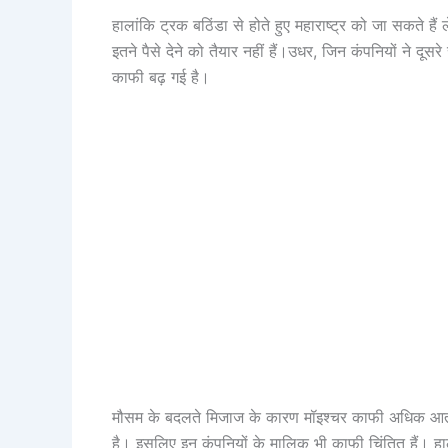
हालांकि ट्रक बठिंडा से होते हुए महाराष्ट्र को जा सकते हैं
इतने पैसे देने को तैयार नहीं हैं।उधर, जिन कंपनियों ने दूसर
काफी बढ़ गई है।
मौसम के बदलते मिजाज के कारण मॉइश्चर काफी अधिक आता ह
है। इसलिए इन कंपनियों के मालिक भी काफी चिंतित हैं। हाल