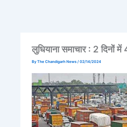
लुधियाना समाचार : 2 दिनों मे
By
The Chandigarh News
/
02/14/2024