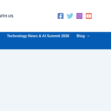
ITH US
Technology News & AI Summit 2026
Blog