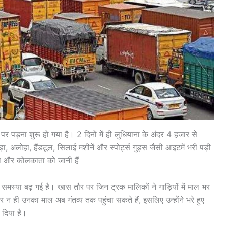
ड़ना शुरू हो गया है। 2 दिनों में ही लुधियाना के अंदर 4 हजार से
ड़ा, अलोहा, हैंडटूल, सिलाई मशीनें और स्पोर्ट्स गुड्स जैसी आइटमें भरी पड़ी
डिशा और कोलकाता को जानी हैं
स्या बढ़ गई है। खास तौर पर जिन ट्रक मालिकों ने गाड़ियों में माल भर
न ही उनका माल अब गंतव्य तक पहुंचा सकते हैं, इसलिए उन्होंने भरे हुए
 दिया है।