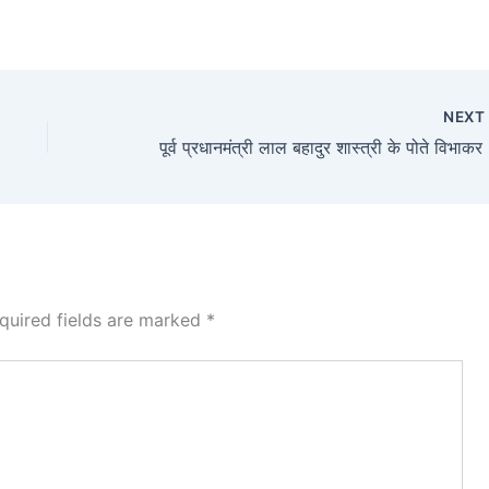
NEX
पूर्व प्
quired fields are marked
*