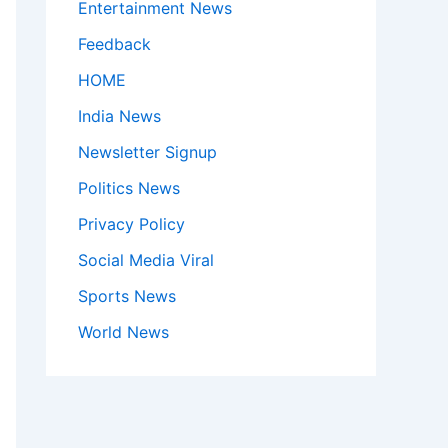
Entertainment News
Feedback
HOME
India News
Newsletter Signup
Politics News
Privacy Policy
Social Media Viral
Sports News
World News