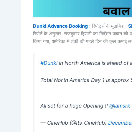
Dunki Advance Booking
: रिपोर्ट्स के मुताबिक,
S
रिपोर्ट के अनुसार, राजकुमार हिरानी का निर्देशन जवान को छो
किया गया, अमेरिका में डंकी की पहले दिन की कुल कमाई
#Dunki
in North America is ahead of a
Total North America Day 1 is approx
All set for a huge Opening !!
@iamsrk
— CineHub (@Its_CineHub)
December