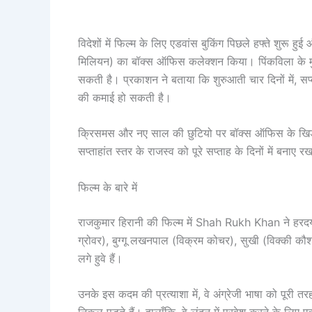
विदेशों में फिल्म के लिए एडवांस बुकिंग पिछले हफ्ते शुरू
मिलियन) का बॉक्स ऑफिस कलेक्शन किया। पिंकविला के मु
सकती है। प्रकाशन ने बताया कि शुरुआती चार दिनों में, 
की कमाई हो सकती है।
क्रिसमस और नए साल की छुटियो पर बॉक्स ऑफिस के खिड़की 
सप्ताहांत स्तर के राजस्व को पूरे सप्ताह के दिनों में बनाए 
फिल्म के बारे में
राजकुमार हिरानी की फिल्म में Shah Rukh Khan ने हरदयाल 
ग्रोवर), बुग्गू लखनपाल (विक्रम कोचर), सुखी (विक्की कौशल
लगे हुवे हैं।
उनके इस कदम की प्रत्याशा में, वे अंग्रेजी भाषा को पूरी 