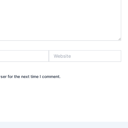
Website
ser for the next time I comment.