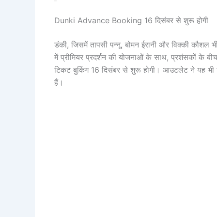
Dunki Advance Booking 16 दिसंबर से शुरू होगी
डंकी, जिसमें तापसी पन्नू, बोमन ईरानी और विक्की कौशल भी
में प्रीमियर प्रदर्शन की योजनाओं के साथ, प्रशंसकों के बी
टिकट बुकिंग 16 दिसंबर से शुरू होगी। आउटलेट ने यह भी 
हैं।