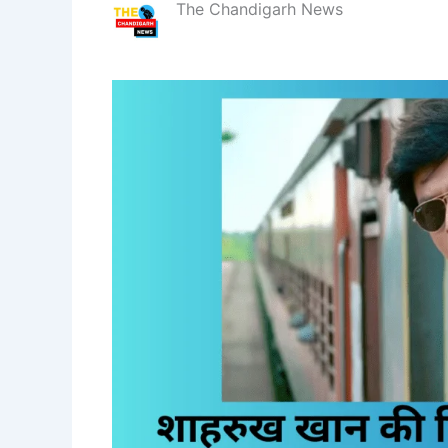
The Chandigarh News