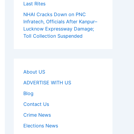
Last Rites
NHAI Cracks Down on PNC
Infratech, Officials After Kanpur–
Lucknow Expressway Damage;
Toll Collection Suspended
About US
ADVERTISE WITH US
Blog
Contact Us
Crime News
Elections News