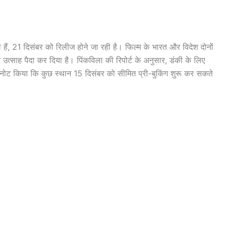
 हैं, 21 दिसंबर को रिलीज होने जा रही है। फिल्म के भारत और विदेश दोनों
च उत्साह पैदा कर दिया है। पिंकविला की रिपोर्ट के अनुसार, डंकी के लिए
नोट किया कि कुछ स्थान 15 दिसंबर को सीमित प्री-बुकिंग शुरू कर सकते