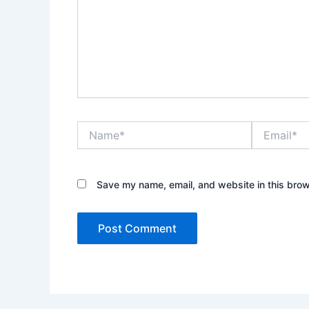
Name*
Email*
Save my name, email, and website in this brow