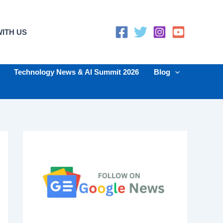
ITH US
Technology News & AI Summit 2026
Blog