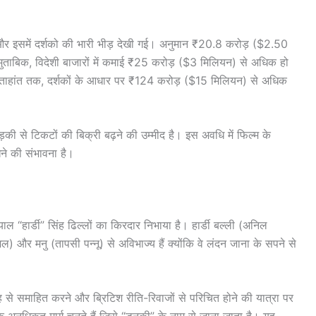
 हुई और इसमें दर्शको की भारी भीड़ देखी गई। अनुमान ₹20.8 करोड़ ($2.50
ताबिक, विदेशी बाजारों में कमाई ₹25 करोड़ ($3 मिलियन) से अधिक हो
सप्ताहांत तक, दर्शकों के आधार पर ₹124 करोड़ ($15 मिलियन) से अधिक
से टिकटों की बिक्री बढ़ने की उम्मीद है। इस अवधि में फिल्म के
रखने की संभावना है।
“हार्डी” सिंह ढिल्लों का किरदार निभाया है। हार्डी बल्ली (अनिल
) और मनु (तापसी पन्नू) से अविभाज्य हैं क्योंकि वे लंदन जाना के सपने से
तरह से समाहित करने और ब्रिटिश रीति-रिवाजों से परिचित होने की यात्रा पर