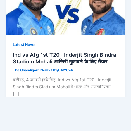
Latest News
Ind vs Afg 1st T20 : Inderjit Singh Bindra
Stadium Mohali आखिरी मुकाबले के लिए तैयार
The Chandigarh News
/
01/04/2024
चंडीगढ़, 4 जनवरी (रवि सिंह) Ind vs Afg 1st T20 : Inderjit
Singh Bindra Stadium Mohali में भारत और अफगानिस्तान
[…]