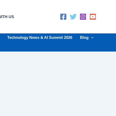
ITH US
Technology News & AI Summit 2026
Blog