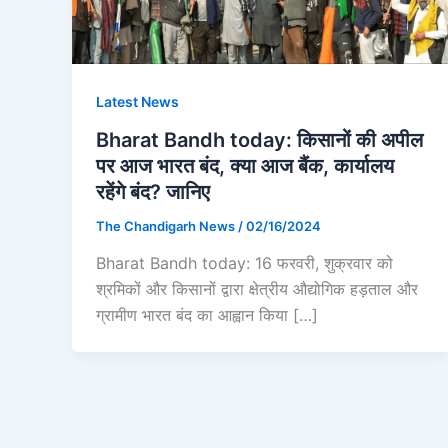
Latest News
Bharat Bandh today: किसानों की अपील
पर आज भारत बंद, क्या आज बैंक, कार्यालय
रहेंगे बंद? जानिए
The Chandigarh News
/
02/16/2024
Bharat Bandh today: 16 फरवरी, शुक्रवार को
श्रमिकों और किसानों द्वारा क्षेत्रीय औद्योगिक हड़ताल और
ग्रामीण भारत बंद का आह्वान किया […]