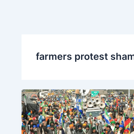
farmers protest sha