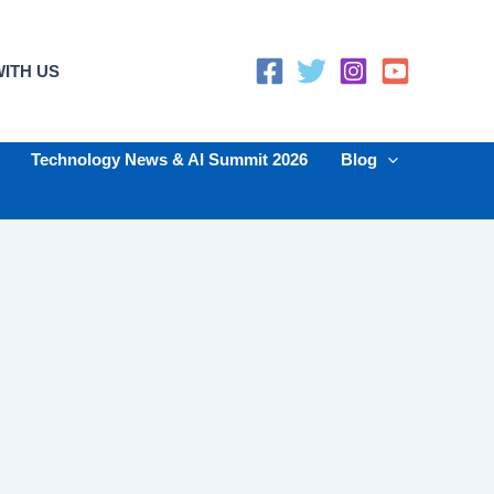
ITH US
Technology News & AI Summit 2026
Blog