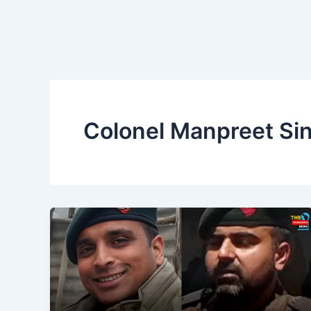
Colonel Manpreet Si