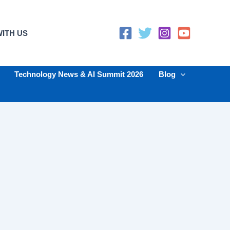
ITH US
Technology News & AI Summit 2026
Blog