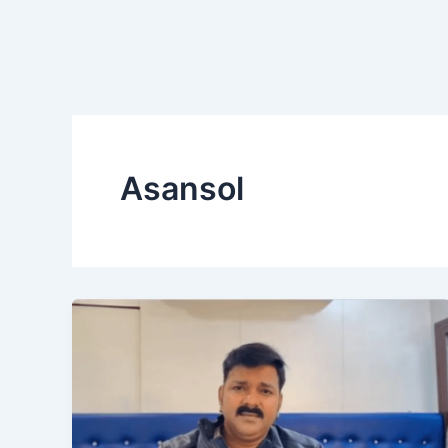
Asansol