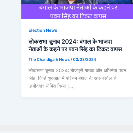
Election News
लोकसभा चुनाव 2024: बंगाल के भाजपा
नेताओं के कहने पर पवन सिंह का टिकट वापस
The Chandigarh News
/
03/03/2024
लोकसभा चुनाव 2024: भोजपुरी गायक और अभिनेता पवन
सिंह, जिन्हें शुरुआत में पश्चिम बंगाल के आसनसोल से
उम्मीदवार घोषित किया […]