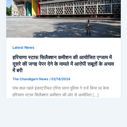
Latest News
हरियाणा स्टाफ सिलैक्शन कमीशन की आयोजित एग्जाम में
दूसरे की जगह पेपर देने के मामले में आरोपी सबूतों के अभाव
में बरी
The Chandigarh News
/
02/18/2024
पांच साल पहले इंडस्ट्रीयल एरिया थाना पुलिस ने दर्ज किया था केस
हरियाणा स्टाफ सिलैक्शन कमीशन की ओर से आयोजित […]