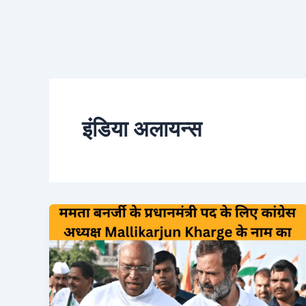
इंडिया अलायन्स