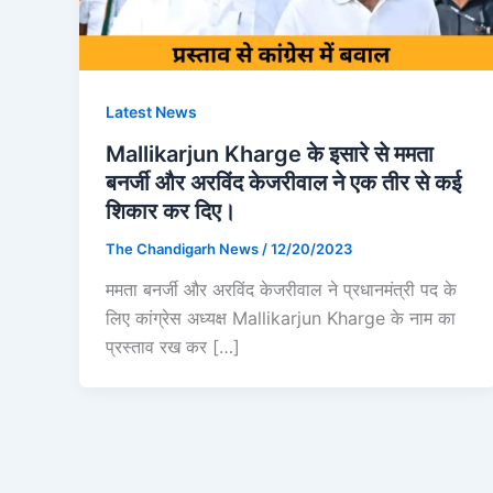
Latest News
Mallikarjun Kharge के इसारे से ममता
बनर्जी और अरविंद केजरीवाल ने एक तीर से कई
शिकार कर दिए।
The Chandigarh News
/
12/20/2023
ममता बनर्जी और अरविंद केजरीवाल ने प्रधानमंत्री पद के
लिए कांग्रेस अध्यक्ष Mallikarjun Kharge के नाम का
प्रस्ताव रख कर […]