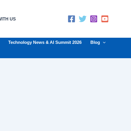
ITH US
Technology News & AI Summit 2026
Blog